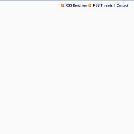
RSS Berichten
RSS Threads
Contact