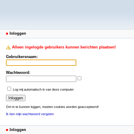
Inloggen
Alleen ingelogde gebruikers kunnen berichten plaatsen!
Gebruikersnaam:
Wachtwoord:
Log mij automatisch in van deze computer
Om in te kunnen loggen, moeten cookies worden geaccepteerd!
Ik ben mijn wachtwoord vergeten
Inloggen