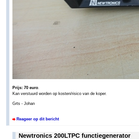
Prijs: 70 euro
.
Kan verstuurd worden op kosten/risico van de koper.
Grts - Johan
Reageer op dit bericht
Newtronics 200LTPC functiegenerator