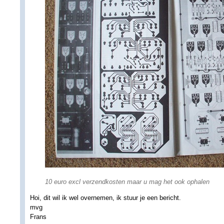
10 euro excl verzendkosten maar u mag het ook ophalen
Hoi, dit wil ik wel overnemen, ik stuur je een bericht.
mvg
Frans