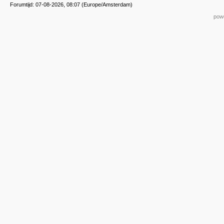
Forumtijd: 07-08-2026, 08:07 (Europe/Amsterdam)
powe