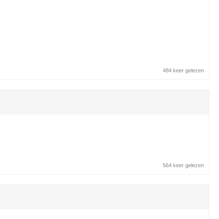
484 keer gelezen
564 keer gelezen