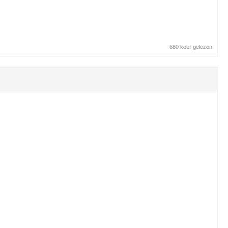
680 keer gelezen