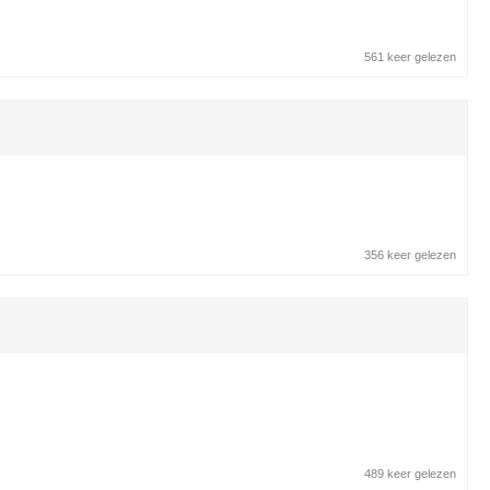
561 keer gelezen
356 keer gelezen
489 keer gelezen