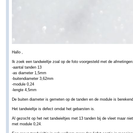
Hallo ,
Ik zoek een tandwieltje zoal op de foto voorgesteld met de afmetingen
-aantal tanden 13
-as diameter 1,5mm
-buitendiameter 3,62mm
-module 0,24
-lengte 4,5mm
De buiten diameter is gemeten op de tanden en de module is berekend
Het tandwieltje is defect omdat het gebarsten is.
Al gezocht op het net tandwieltjes met 13 tanden bij de vleet maar ni
met module 0,24.