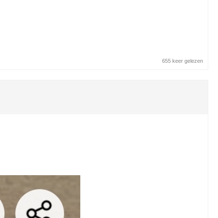
655 keer gelezen