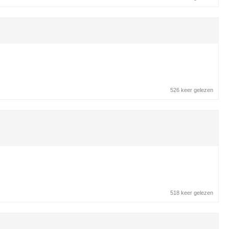
526 keer gelezen
518 keer gelezen