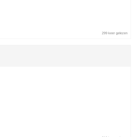
299 keer gelezen