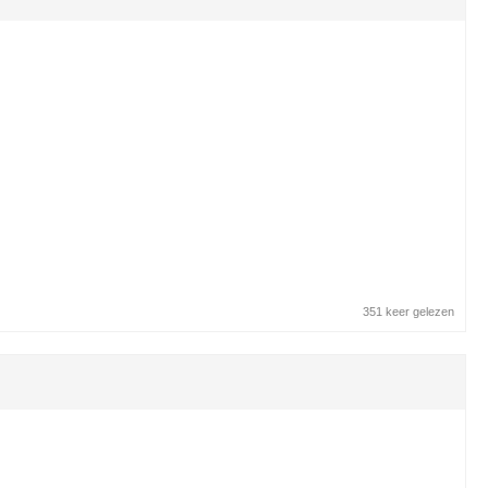
351 keer gelezen