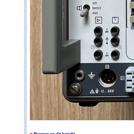
Reageer op dit bericht