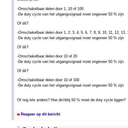
-Omschakelbaar delen door 1, 10 of 100
-De duty cycle van het uitgangssignaal moet ongeveer 50 % zijn
Of dit?
-Omschakelbaar delen door 1, 2, 3, 4, 5, 6, 7, 8, 9, 10, 11, 12, 13, 
-De duty cycle van het uitgangssignaal moet ongeveer 50 % zijn
Of dit?
-Omschakelbaar delen door 10 of 20
-De duty cycle van het uitgangssignaal moet ongeveer 50 % zijn
Of dit?
-Omschakelbaar delen door 10 of 100
-De duty cycle van het uitgangssignaal moet ongeveer 50 % zijn
Of nog iets anders? Hoe dichtbij 50 % moet de duty cycle liggen?
Reageer op dit bericht