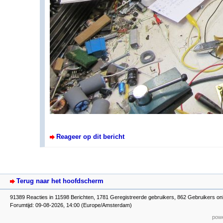
Reageer op dit bericht
Terug naar het hoofdscherm
91389 Reacties in 11598 Berichten, 1781 Geregistreerde gebruikers, 862 Gebruikers on
Forumtijd: 09-08-2026, 14:00 (Europe/Amsterdam)
powe