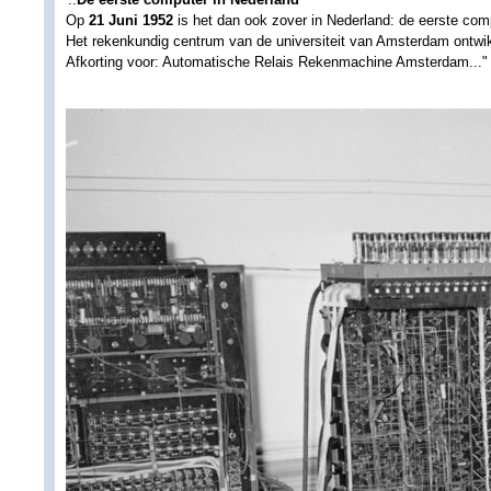
Op
21 Juni 1952
is het dan ook zover in Nederland: de eerste com
Het rekenkundig centrum van de universiteit van Amsterdam ontwi
Afkorting voor: Automatische Relais Rekenmachine Amsterdam..."