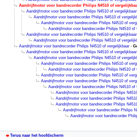
Aandrijfmotor voor bandrecorder Philips N4510 of vergelijkba
Aandrijfmotor voor bandrecorder Philips N4510 of vergelijkbaar
Aandrijfmotor voor bandrecorder Philips N4510 of vergelijk
Aandrijfmotor voor bandrecorder Philips N4510 of verg
Aandrijfmotor voor bandrecorder Philips N4510 of 
Aandrijfmotor voor bandrecorder Philips N4510 of vergelijkbaar
Aandrijfmotor voor bandrecorder Philips N4510 of vergelijk
Aandrijfmotor voor bandrecorder Philips N4510 of vergelijkbaar
-
G
Aandrijfmotor voor bandrecorder Philips N4510 of vergelijkbaar
Aandrijfmotor voor bandrecorder Philips N4510 of vergelijk
Aandrijfmotor voor bandrecorder Philips N4510 of verg
Aandrijfmotor voor bandrecorder Philips N4510 of 
Aandrijfmotor voor bandrecorder Philips N4510 of verg
Aandrijfmotor voor bandrecorder Philips N4510 of verg
Aandrijfmotor voor bandrecorder Philips N4510 of 
Aandrijfmotor voor bandrecorder Philips N4510
Aandrijfmotor voor bandrecorder Philips N4510
Aandrijfmotor voor bandrecorder Philips N4510
Aandrijfmotor voor bandrecorder Philips N
Aandrijfmotor voor bandrecorder Phili
Terug naar het hoofdscherm