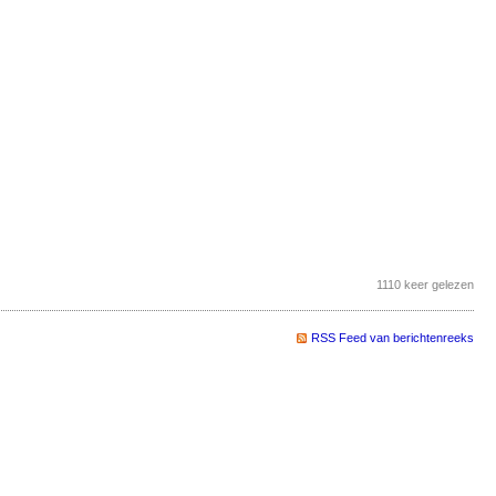
1110 keer gelezen
RSS Feed van berichtenreeks