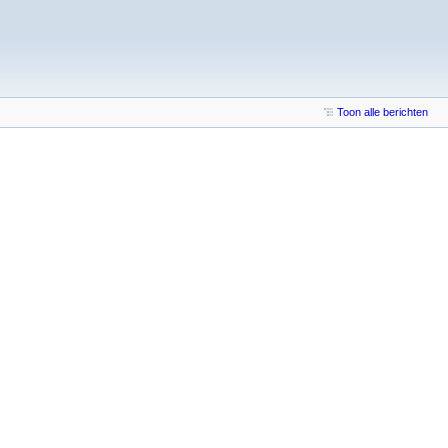
Toon alle berichten