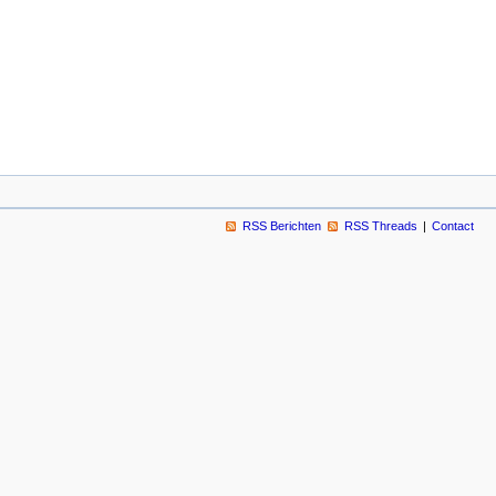
RSS Berichten
RSS Threads
Contact