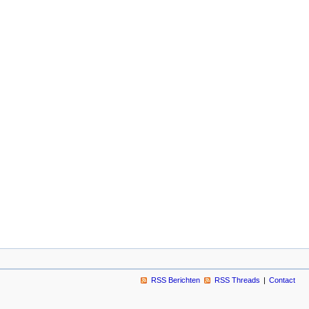
RSS Berichten
RSS Threads
Contact