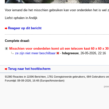
Voor iemand die het misschien gebruiken kan voor onderdelen het is wel 
Liefst ophalen in Andijk
Reageer op dit bericht
Complete draad:
Misschien voor onderdelen komt uit een telecom kast 60 x 60 x 30
ze zijn niet meer beschilbaar
-
hdegreeuw
,
26-05-2026, 22:16
Terug naar het hoofdscherm
91380 Reacties in 11596 Berichten, 1781 Geregistreerde gebruikers, 684 Gebruikers on
Forumtijd: 08-08-2026, 16:48 (Europe/Amsterdam)
powe