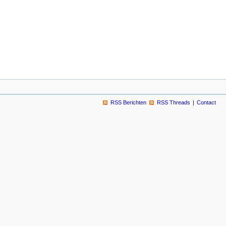
RSS Berichten
RSS Threads
Contact