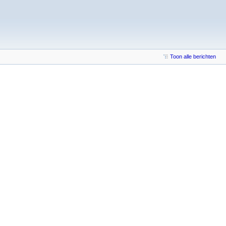
Toon alle berichten