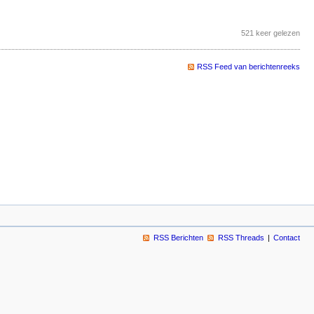
521 keer gelezen
RSS Feed van berichtenreeks
RSS Berichten
RSS Threads
Contact