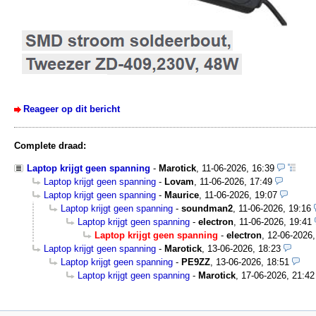
Reageer op dit bericht
Complete draad:
Laptop krijgt geen spanning
-
Marotick
,
11-06-2026, 16:39
Laptop krijgt geen spanning
-
Lovam
,
11-06-2026, 17:49
Laptop krijgt geen spanning
-
Maurice
,
11-06-2026, 19:07
Laptop krijgt geen spanning
-
soundman2
,
11-06-2026, 19:16
Laptop krijgt geen spanning
-
electron
,
11-06-2026, 19:41
Laptop krijgt geen spanning
-
electron
,
12-06-2026,
Laptop krijgt geen spanning
-
Marotick
,
13-06-2026, 18:23
Laptop krijgt geen spanning
-
PE9ZZ
,
13-06-2026, 18:51
Laptop krijgt geen spanning
-
Marotick
,
17-06-2026, 21:42