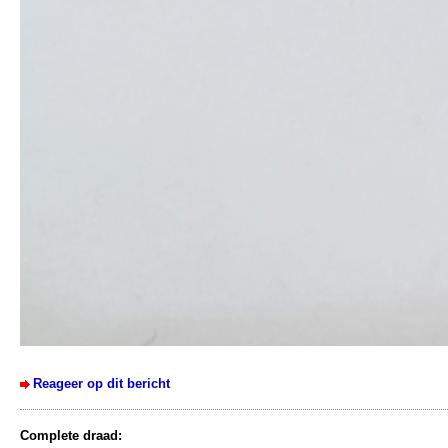
Reageer op dit bericht
Complete draad: