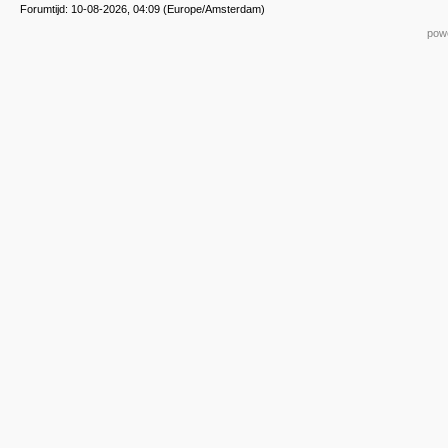
Forumtijd: 10-08-2026, 04:09 (Europe/Amsterdam)
powe