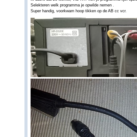
Selekteren welk programma je opwilde nemen .
Super handig, voorkwam hoop tikken op de AB cc vcr.