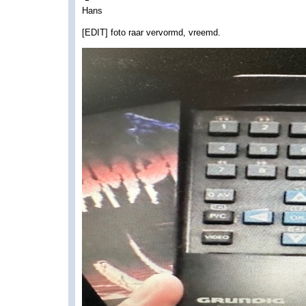
Hans
[EDIT] foto raar vervormd, vreemd.