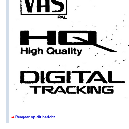
Reageer op dit bericht