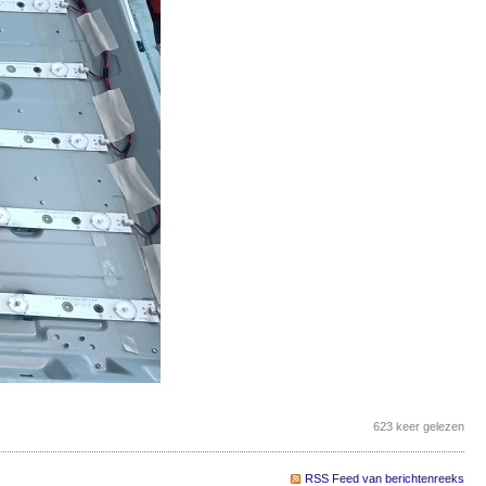
623 keer gelezen
RSS Feed van berichtenreeks