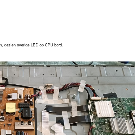
n, gezien overige LED op CPU bord.