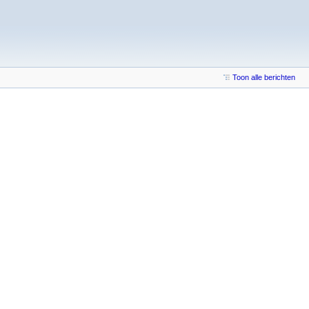
Toon alle berichten