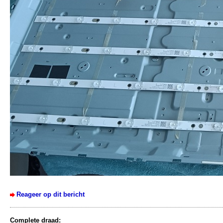
Reageer op dit bericht
Complete draad: