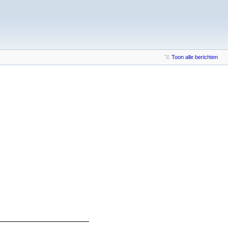
Toon alle berichten