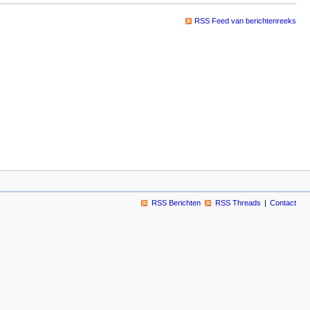
RSS Feed van berichtenreeks
RSS Berichten
RSS Threads
Contact