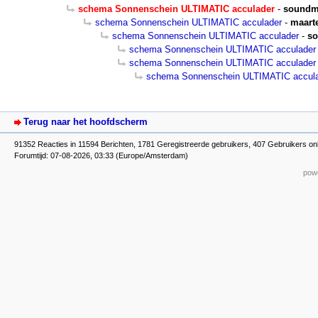
schema Sonnenschein ULTIMATIC acculader
-
soundm
schema Sonnenschein ULTIMATIC acculader
-
maart
schema Sonnenschein ULTIMATIC acculader
-
s
schema Sonnenschein ULTIMATIC acculader
schema Sonnenschein ULTIMATIC acculader
schema Sonnenschein ULTIMATIC accul
Terug naar het hoofdscherm
91352 Reacties in 11594 Berichten, 1781 Geregistreerde gebruikers, 407 Gebruikers onl
Forumtijd: 07-08-2026, 03:33 (Europe/Amsterdam)
powe