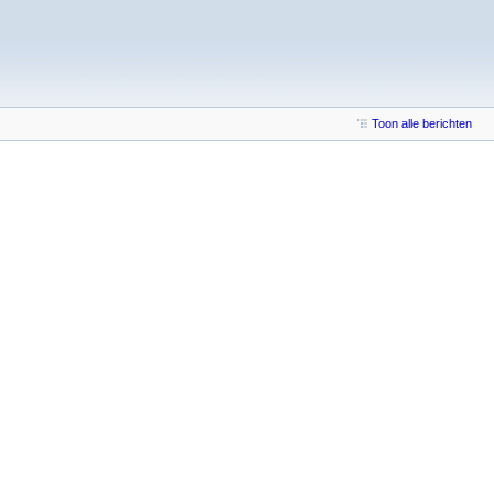
Toon alle berichten