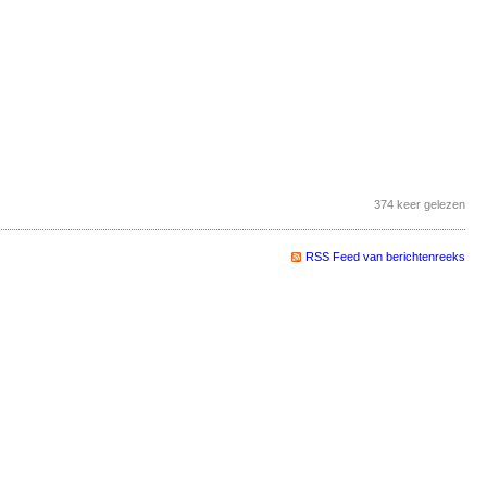
374 keer gelezen
RSS Feed van berichtenreeks