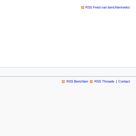
RSS Feed van berichtenreeks
RSS Berichten
RSS Threads
Contact