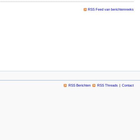
RSS Feed van berichtenreeks
RSS Berichten
RSS Threads
Contact