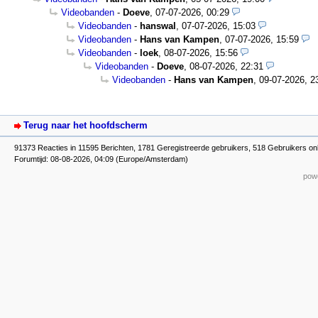
Videobanden
-
Doeve
,
07-07-2026, 00:29
Videobanden
-
hanswal
,
07-07-2026, 15:03
Videobanden
-
Hans van Kampen
,
07-07-2026, 15:59
Videobanden
-
loek
,
08-07-2026, 15:56
Videobanden
-
Doeve
,
08-07-2026, 22:31
Videobanden
-
Hans van Kampen
,
09-07-2026, 2
Terug naar het hoofdscherm
91373 Reacties in 11595 Berichten, 1781 Geregistreerde gebruikers, 518 Gebruikers onl
Forumtijd: 08-08-2026, 04:09 (Europe/Amsterdam)
powe