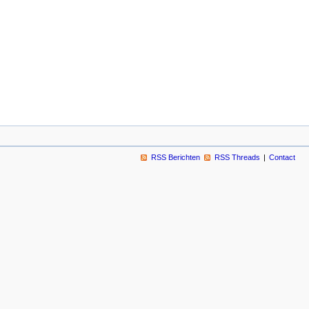
RSS Berichten
RSS Threads
Contact