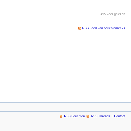
495 keer gelezen
RSS Feed van berichtenreeks
RSS Berichten
RSS Threads
Contact