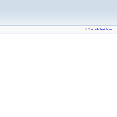
Toon alle berichten