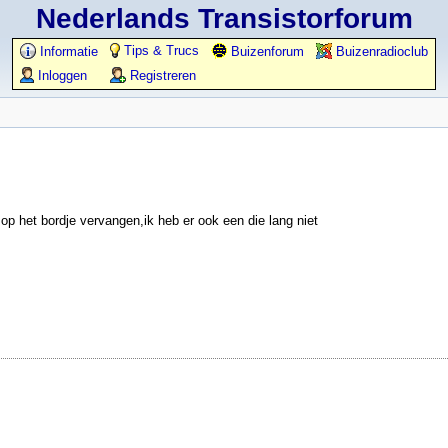
Nederlands Transistorforum
Tips & Trucs
Informatie
Buizenforum
Buizenradioclub
Inloggen
Registreren
 op het bordje vervangen,ik heb er ook een die lang niet