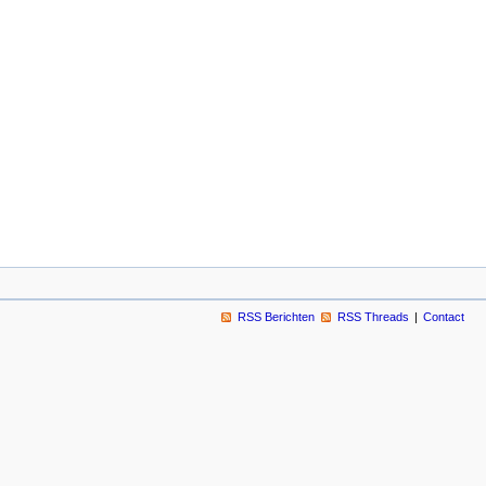
RSS Berichten
RSS Threads
Contact