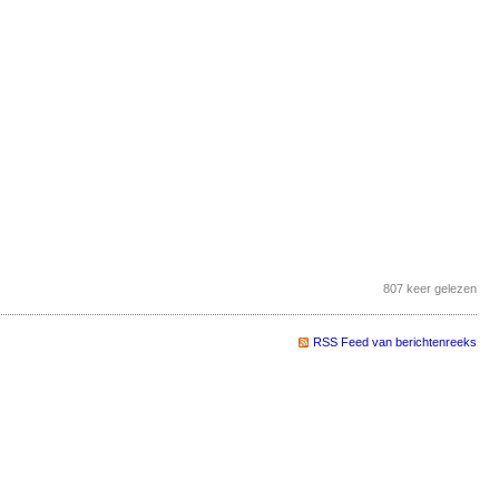
807 keer gelezen
RSS Feed van berichtenreeks