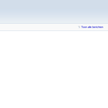
Toon alle berichten