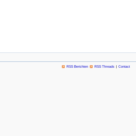
RSS Berichten
RSS Threads
Contact