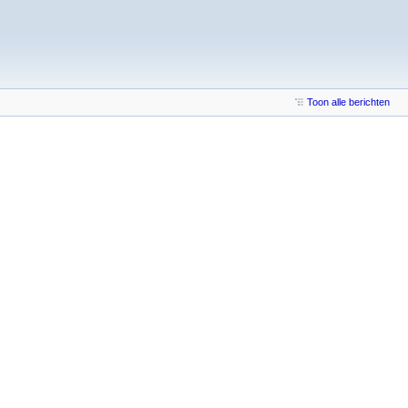
Toon alle berichten