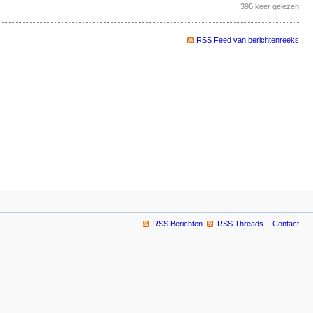
396 keer gelezen
RSS Feed van berichtenreeks
RSS Berichten
RSS Threads
Contact