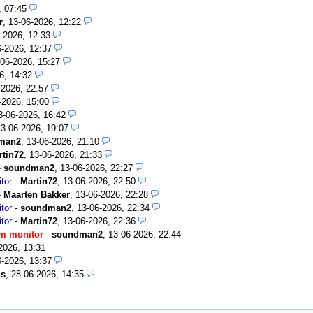
, 07:45
r
,
13-06-2026, 12:22
-2026, 12:33
6-2026, 12:37
-06-2026, 15:27
6, 14:32
-2026, 22:57
-2026, 15:00
3-06-2026, 16:42
13-06-2026, 19:07
man2
,
13-06-2026, 21:10
rtin72
,
13-06-2026, 21:33
-
soundman2
,
13-06-2026, 22:27
tor
-
Martin72
,
13-06-2026, 22:50
-
Maarten Bakker
,
13-06-2026, 22:28
tor
-
soundman2
,
13-06-2026, 22:34
tor
-
Martin72
,
13-06-2026, 22:36
m monitor
-
soundman2
,
13-06-2026, 22:44
2026, 13:31
6-2026, 13:37
ns
,
28-06-2026, 14:35